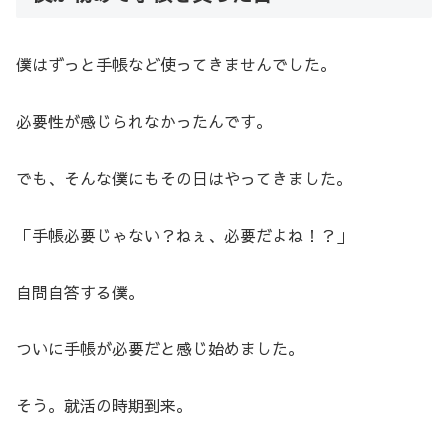
僕はずっと手帳など使ってきませんでした。
必要性が感じられなかったんです。
でも、そんな僕にもその日はやってきました。
「手帳必要じゃない？ねぇ、必要だよね！？」
自問自答する僕。
ついに手帳が必要だと感じ始めました。
そう。就活の時期到来。