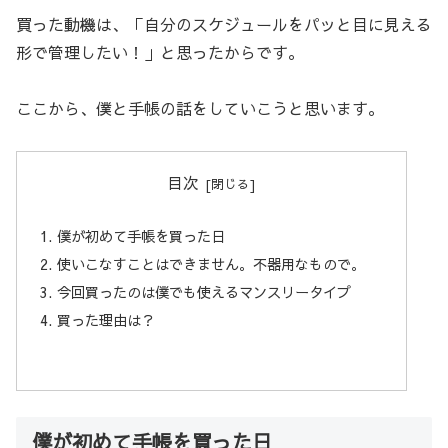
買った動機は、「自分のスケジュールをパッと目に見える
形で管理したい！」と思ったからです。
ここから、僕と手帳の話をしていこうと思います。
目次
僕が初めて手帳を買った日
使いこなすことはできません。不器用なもので。
今回買ったのは僕でも使えるマンスリータイプ
買った理由は？
僕が初めて手帳を買った日