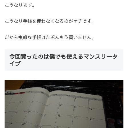
こうなります。
こうなり手帳を使わなくなるのがオチです。
だから複雑な手帳はたぶんもう買いません。
今回買ったのは僕でも使えるマンスリータ
イプ