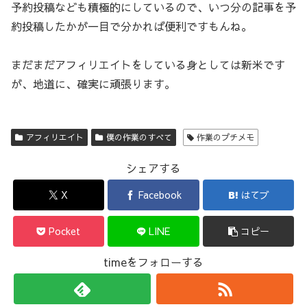
予約投稿なども積極的にしているので、いつ分の記事を予
約投稿したかが一目で分かれば便利ですもんね。
まだまだアフィリエイトをしている身としては新米です
が、地道に、確実に頑張ります。
アフィリエイト
僕の作業のすべて
作業のプチメモ
シェアする
X
Facebook
はてブ
Pocket
LINE
コピー
timeをフォローする