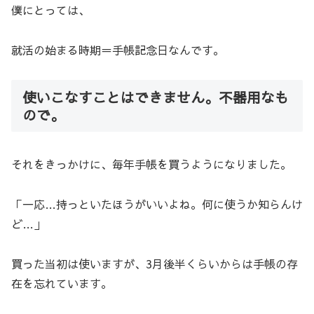
僕にとっては、
就活の始まる時期＝手帳記念日なんです。
使いこなすことはできません。不器用なも
ので。
それをきっかけに、毎年手帳を買うようになりました。
「一応…持っといたほうがいいよね。何に使うか知らんけ
ど…」
買った当初は使いますが、3月後半くらいからは手帳の存
在を忘れています。