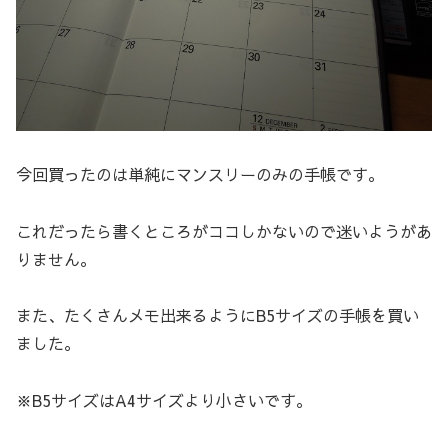
今回買ったのは単純にマンスリーのみの手帳です。
これだったら書くところがココしかないので迷いようがあ
りません。
また、たくさんメモ出来るようにB5サイズの手帳を買い
ました。
※B5サイズはA4サイズより小さいです。