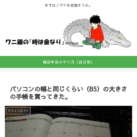
まずはノマドを目指そうか。
確定申告のやり方（自分用）
パソコンの幅と同じくらい（B5）の大きさ
の手帳を買ってきた。
アフィリエイト