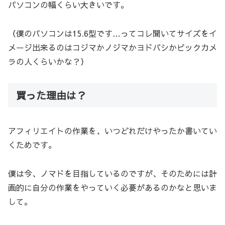
パソコンの幅くらい大きいです。
（僕のパソコンは15.6型です…ってコレ聞いてサイズをイ
メージ出来るのはコジマかノジマかヨドバシかビックカメ
ラの人くらいかな？）
買った理由は？
アフィリエイトの作業を、いつどれだけやったか書いてい
くためです。
僕は今、ノマドを目指しているのですが、そのためには計
画的に自分の作業をやっていく必要があるのかなと思いま
して。