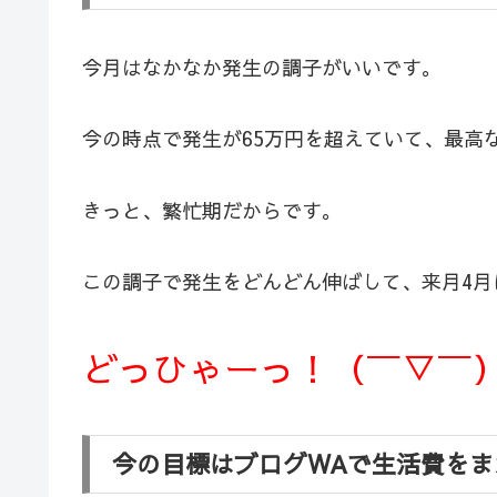
今月はなかなか発生の調子がいいです。
今の時点で発生が65万円を超えていて、最高
きっと、繁忙期だからです。
この調子で発生をどんどん伸ばして、来月4月
どっひゃーっ！（￣▽￣
今の目標はブログWAで生活費をま