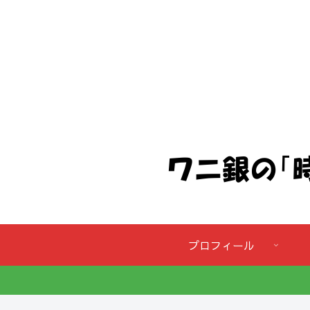
プロフィール