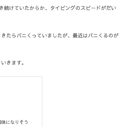
書き続けていたからか、タイピングのスピードがだい
てきたらパニくっていましたが、最近はパニくるのが
ていきます。
個体になりそう