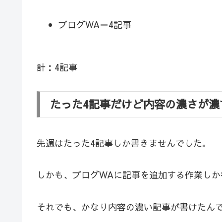
ブログWA＝4記事
計：4記事
たった4記事だけど内容の濃さが濃
先週はたった4記事しか書きませんでした。
しかも、ブログWAに記事を追加する作業しか
それでも、かなり内容の濃い記事が書けたん