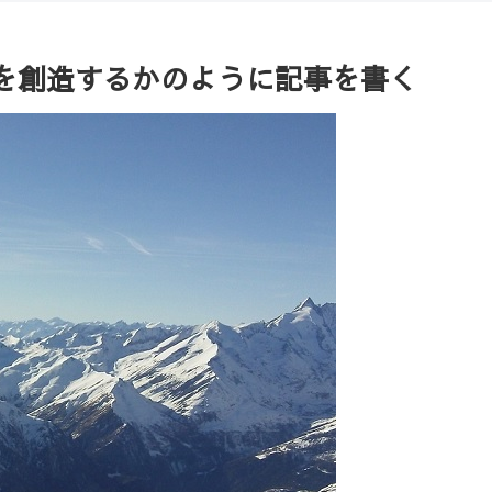
】作品を創造するかのように記事を書く