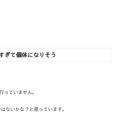
すぎて個体になりそう
行っていません。
ではないかな？と思っています。