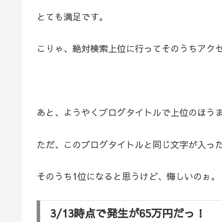
とても満足です。
こりゃ、絶対検索上位に行ってそのうちアク
あと、ようやくブログタイトルで上位のほう
ただ、このブログタイトルと同じ文字が入っ
そのうち1位になると思うけど、悔しいのぉ。
3/13時点で発生が65万円だっ！