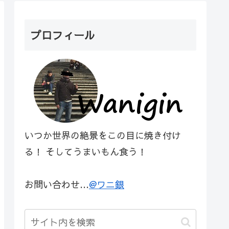
プロフィール
いつか世界の絶景をこの目に焼き付け
る！ そしてうまいもん食う！
お問い合わせ…
@ワニ銀