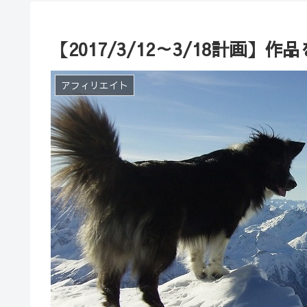
【2017/3/12～3/18計画
アフィリエイト