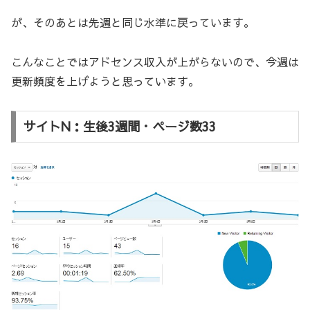
が、そのあとは先週と同じ水準に戻っています。
こんなことではアドセンス収入が上がらないので、今週は
更新頻度を上げようと思っています。
サイトN：生後3週間・ページ数33