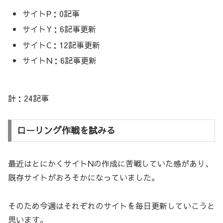
サイトP：0記事
サイトY：6記事更新
サイトC：12記事更新
サイトN：6記事更新
計：24記事
ローリング作戦を試みる
最近はとにかくサイトNの作成に苦戦していた感があり、
既存サイトがおろそかになっていました。
そのため今週はそれぞれのサイトを毎日更新していこうと
思います。