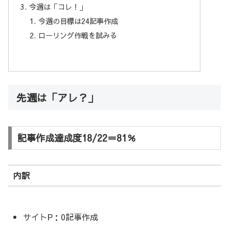
今週は「コレ！」
今週の目標は24記事作成
ローリング作戦を試みる
先週は「アレ？」
記事作成達成度18/22＝81％
内訳
サイトP：0記事作成