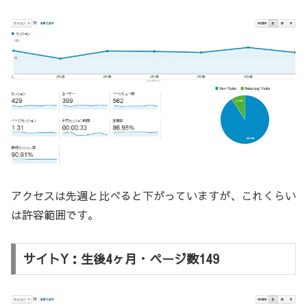
アクセスは先週と比べると下がっていますが、これくらい
は許容範囲です。
サイトY：生後4ヶ月・ページ数149