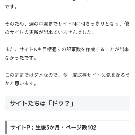
です。
そのため、週の中盤までサイトNに付きっきりとなり、他
のサイトの更新が出来ていませんでした。
また、サイトNも目標通りの記事数を作成することが出来
なかったです。
このままではダメなので、今一度既存サイトに気を配ろう
かと思います。
サイトたちは「ドウ？」
サイトP：生後5か月・ページ数102