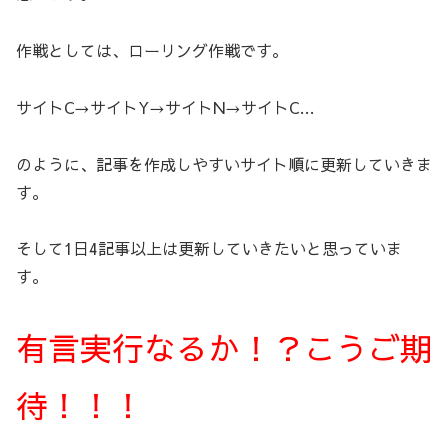
作戦としては、ローリング作戦です。
サイトC→サイトY→サイトN→サイトC…
のように、記事を作成しやすいサイト順に更新していきま
す。
そして1日4記事以上は更新していきたいと思っていま
す。
有言実行なるか！？こうご期
待！！！