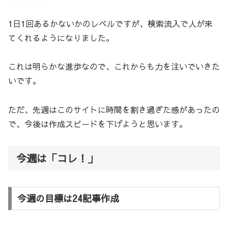
1日1回あるかないかのレベルですが、検索流入で人が来
てくれるようになりました。
これは明らかな進歩なので、これからも力を注いでいきた
いです。
ただ、先週はこのサイトに時間を割き過ぎた感があったの
で、今後は作成スピードを下げようと思います。
今週は「コレ！」
今週の目標は24記事作成