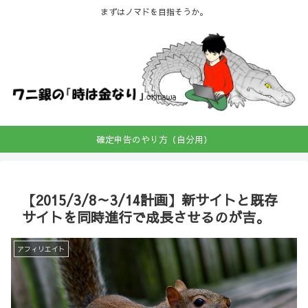
まずはノマドを目指そうか。
確定申告のやり方（自分用）
【2015/3/8～3/14計画】新サイトと既存
サイトを同時進行で成長させるのが吉。
アフィリエイト