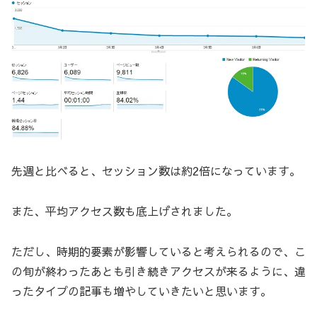
先週と比べると、セッション数は約2倍になっています。
また、平均アクセス数も底上げされました。
ただし、時期的要素が影響していると考えられるので、こ
の旬が終わったあとも引き続きアクセスが来るように、違
ったタイプの記事も増やしていきたいと思います。