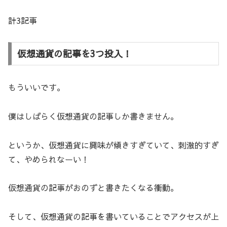
計3記事
仮想通貨の記事を3つ投入！
もういいです。
僕はしばらく仮想通貨の記事しか書きません。
というか、仮想通貨に興味が傾きすぎていて、刺激的すぎ
て、やめられなーい！
仮想通貨の記事がおのずと書きたくなる衝動。
そして、仮想通貨の記事を書いていることでアクセスが上