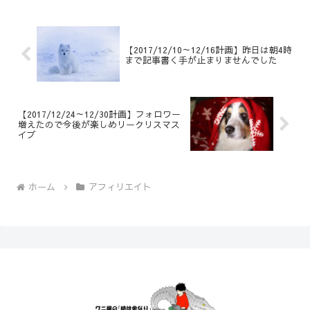
【2017/12/10～12/16計画】昨日は朝4時
まで記事書く手が止まりませんでした
【2017/12/24～12/30計画】フォロワー
増えたので今後が楽しめリークリスマス
イブ
ホーム
アフィリエイト