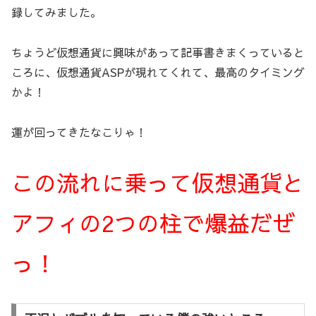
録してみました。
ちょうど仮想通貨に興味があって記事書きまくっていると
ころに、仮想通貨ASPが現れてくれて、最高のタイミング
かよ！
運が回ってきたなこりゃ！
この流れに乗って仮想通貨と
アフィの2つの柱で爆益だぜ
っ！