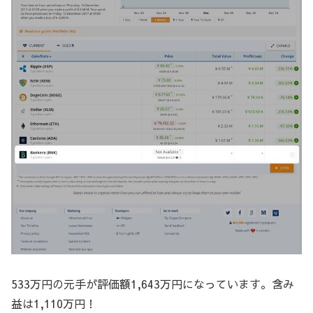
533万円の元手が評価額1,643万円になっています。含み
益は1,110万円！