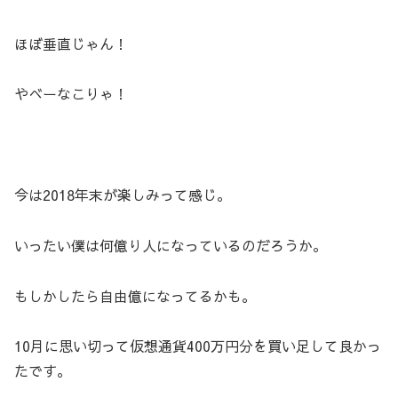
ほぼ垂直じゃん！
やべーなこりゃ！
今は2018年末が楽しみって感じ。
いったい僕は何億り人になっているのだろうか。
もしかしたら自由億になってるかも。
10月に思い切って仮想通貨400万円分を買い足して良かっ
たです。