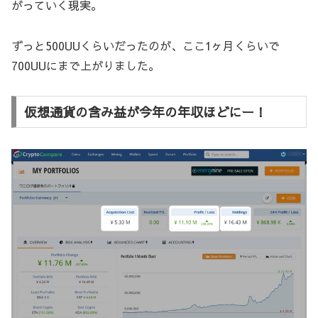
がっていく現実。
ずっと500UUくらいだったのが、ここ1ヶ月くらいで
700UUにまで上がりました。
仮想通貨の含み益が今年の年収ほどにー！