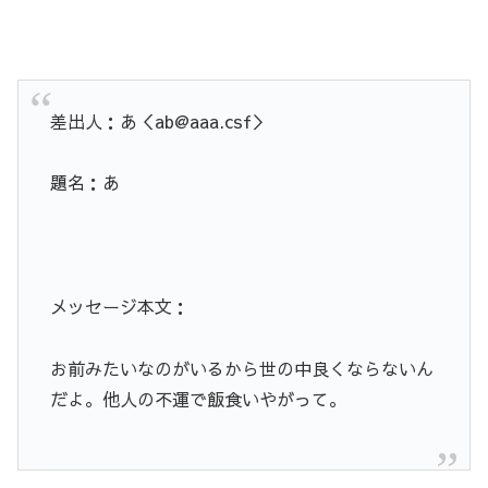
差出人：あ＜ab@aaa.csf＞
題名：あ
メッセージ本文：
お前みたいなのがいるから世の中良くならないん
だよ。他人の不運で飯食いやがって。