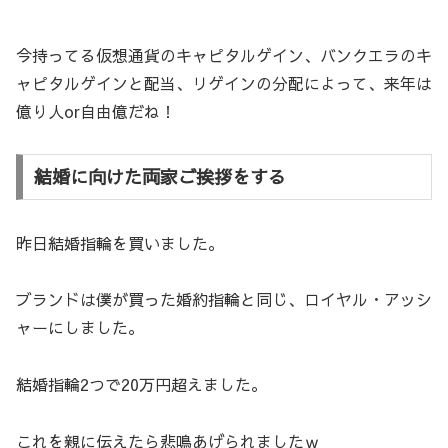
今持ってる仮想通貨のキャピタルゲイン、バンクエラのキ
ャピタルゲインと配当、リゲインの分配によって、来年は
億り人or自由億だね！
結婚に向けた両家ご挨拶をする
昨日結婚指輪を買いました。
ブランドは僕が買った婚約指輪と同じ、ロイヤル・アッシ
ャーにしました。
結婚指輪2つで20万円超えました。
これを親に伝えたら悲鳴あげられましたｗ