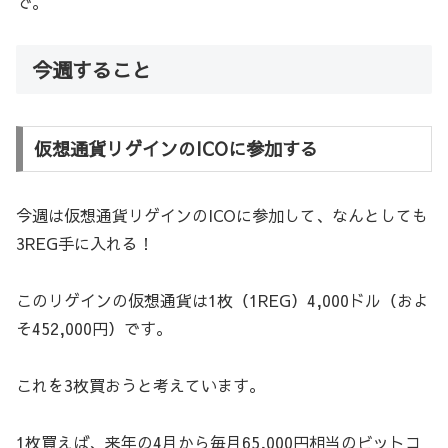
で。
今週すること
仮想通貨リゲインのICOに参加する
今週は仮想通貨リゲインのICOに参加して、なんとしても
3REG手に入れる！
このリゲインの仮想通貨は1枚（1REG）4,000ドル（およ
そ452,000円）です。
これを3枚買おうと考えています。
1枚買えば、来年の4月から毎月65,000円相当のビットコ