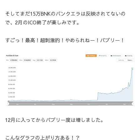
そしてまだ15万BNKのバンクエラは反映されてないの
で、2月のICO終了が楽しみです。
すごっ！最高！超刺激的！やめられねー！バブリー！
12月に入ってからバブリー度は増しました。
こんなグラフの上がり方ある！？