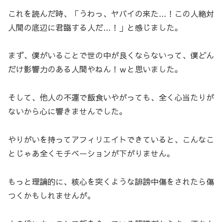
これを読んだ時、「うわっ、ヤバイの来た…！この人絶対
人間の底辺に君臨する人だ…！」と感じました。
まず、僕がいることで世の中が良くならないって、僕どん
だけ影響力のある人間やねん！ｗと思いました。
そして、他人の不運で飯食いやがっても、全く心当たりが
ないから心に響きませんでした。
やりがいを持ってアフィリエイトできていると、こんなこ
とじゃあ全くモチベーションが下がりません。
もっと理論的に、核心を突くような誹謗中傷をされたら傷
つくかもしれませんが。