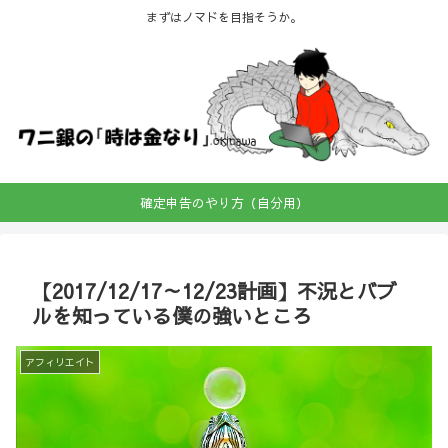
まずはノマドを目指そうか。
確定申告のやり方（自分用）
【2017/12/17～12/23計画】不況とバブ
ルを知っている僕の強いところ
アフィリエイト