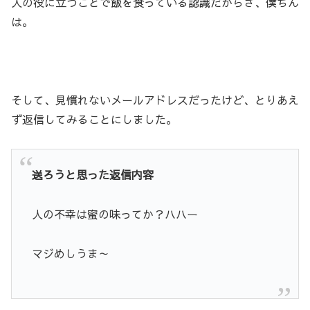
人の役に立つことで飯を食っている認識だからさ、僕ちん
は。
そして、見慣れないメールアドレスだったけど、とりあえ
ず返信してみることにしました。
送ろうと思った返信内容
人の不幸は蜜の味ってか？ハハー
マジめしうま～