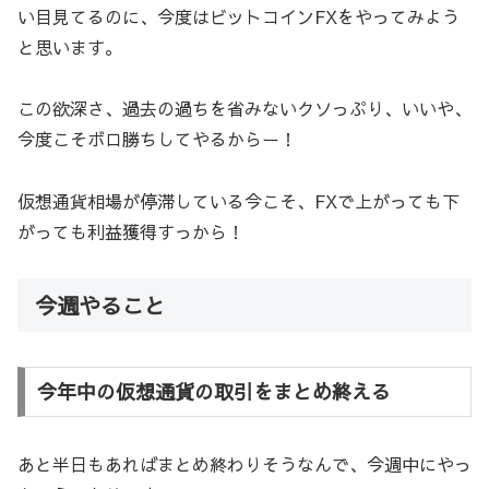
い目見てるのに、今度はビットコインFXをやってみよう
と思います。
この欲深さ、過去の過ちを省みないクソっぷり、いいや、
今度こそボロ勝ちしてやるからー！
仮想通貨相場が停滞している今こそ、FXで上がっても下
がっても利益獲得すっから！
今週やること
今年中の仮想通貨の取引をまとめ終える
あと半日もあればまとめ終わりそうなんで、今週中にやっ