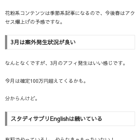
花粉系コンテンツは季節系記事になるので、今後春はアク
セス爆上げの予感ですな。
3月は案外発生状況が良い
なんとなくですが、3月のアフィ発生はいい感じです。
今月は確定100万円超えてくるかも。
分からんけど。
スタディサプリEnglishは続いている
有料でやっているし、やらなきゃもったいない！