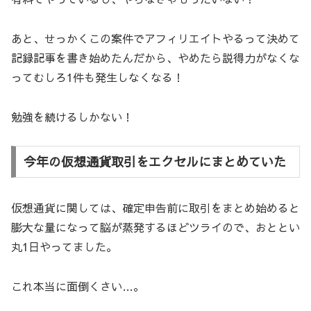
あと、せっかくこの案件でアフィリエイトやるって決めて
記録記事を書き始めたんだから、やめたら説得力がなくな
ってむしろ1件も発生しなくなる！
勉強を続けるしかない！
今年の仮想通貨取引をエクセルにまとめていた
仮想通貨に関しては、確定申告前に取引をまとめ始めると
膨大な量になって脳が蒸発するほどツライので、おととい
丸1日やってました。
これ本当に面倒くさい…。