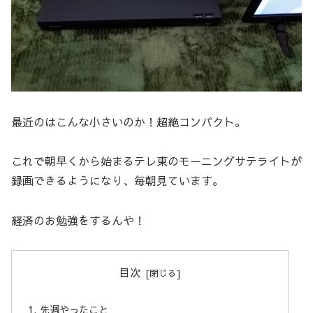
最近のはこんな小さいのか！超絶コンパクト。
これで朝早くから始まるテレ東のモーニングサテライトが
録画できるようになり、毎朝見ています。
経済のお勉強をするんや！
目次
先週やったこと