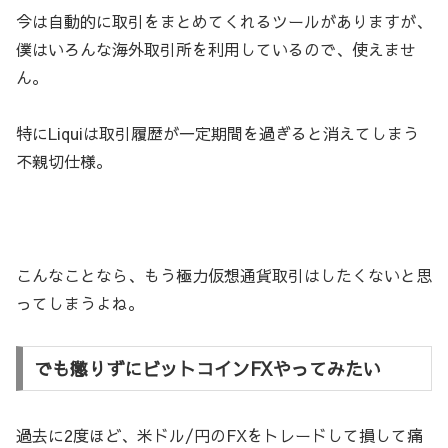
今は自動的に取引をまとめてくれるツールがありますが、
僕はいろんな海外取引所を利用しているので、使えませ
ん。
特にLiquiは取引履歴が一定期間を過ぎると消えてしまう
不親切仕様。
こんなことなら、もう極力仮想通貨取引はしたくないと思
ってしまうよね。
でも懲りずにビットコインFXやってみたい
過去に2度ほど、米ドル/円のFXをトレードして損して痛