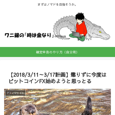
まずはノマドを目指そうか。
確定申告のやり方（自分用）
【2018/3/11～3/17計画】懲りずに今度は
ビットコインFX始めようと思っとる
アフィリエイト