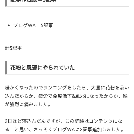
ブログWA＝5記事
計5記事
花粉と風邪にやられていた
暖かくなったのでランニングをしたら、大量に花粉を吸い
込んだからか、疲労で免疫低下&風邪になったからか、喉
が強烈に痛みました。
2日ほど寝込んだんですが、この経験はコンテンツにな
る！と思い、さっそくブログWAに2記事追加しました。