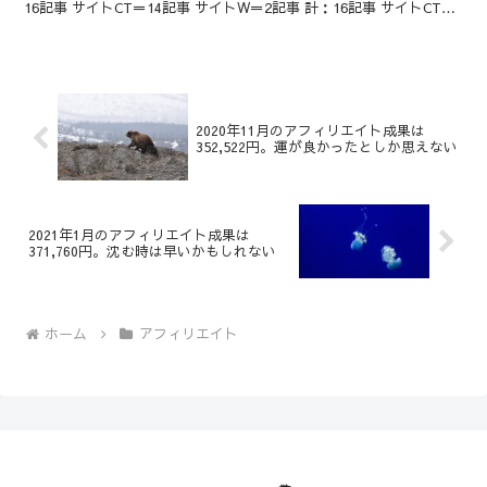
16記事 サイトCT＝14記事 サイトW＝2記事 計：16記事 サイトCTは
どちらかというと順調 サイトCTは現...
2020年11月のアフィリエイト成果は
352,522円。運が良かったとしか思えない
2021年1月のアフィリエイト成果は
371,760円。沈む時は早いかもしれない
ホーム
アフィリエイト