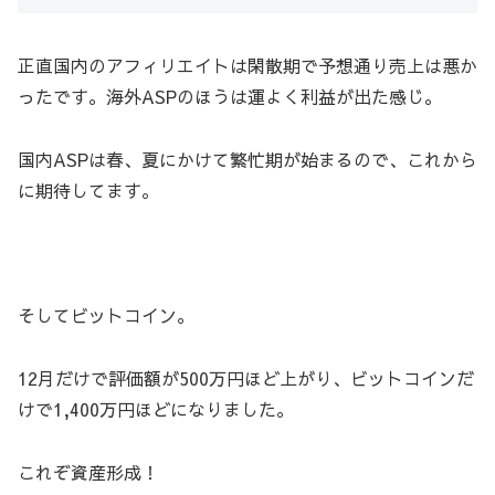
正直国内のアフィリエイトは閑散期で予想通り売上は悪か
ったです。海外ASPのほうは運よく利益が出た感じ。
国内ASPは春、夏にかけて繁忙期が始まるので、これから
に期待してます。
そしてビットコイン。
12月だけで評価額が500万円ほど上がり、ビットコインだ
けで1,400万円ほどになりました。
これぞ資産形成！