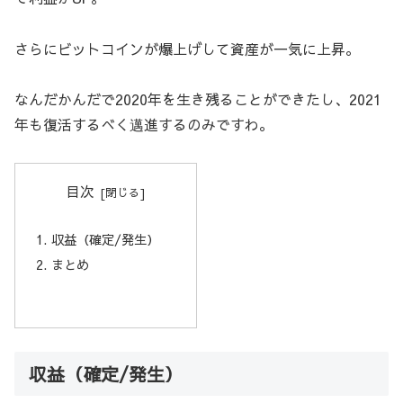
さらにビットコインが爆上げして資産が一気に上昇。
なんだかんだで2020年を生き残ることができたし、2021
年も復活するべく邁進するのみですわ。
目次
収益（確定/発生）
まとめ
収益（確定/発生）