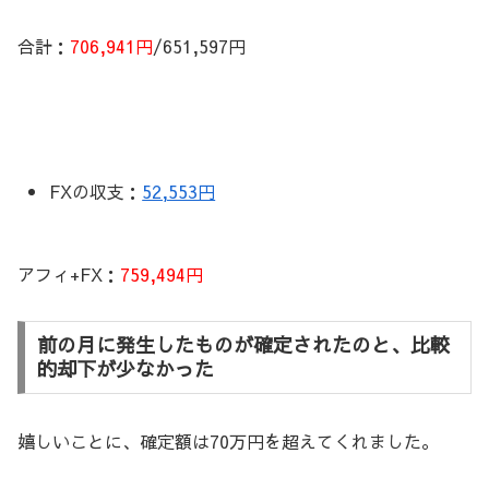
合計：
706,941円
/651,597円
FXの収支：
52,553円
アフィ+FX：
759,494円
前の月に発生したものが確定されたのと、比較
的却下が少なかった
嬉しいことに、確定額は70万円を超えてくれました。