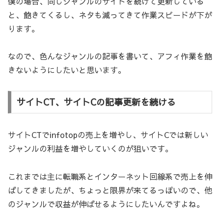
僕の場合、同じジャンルのサイトを続けて更新している
と、飽きてくるし、ネタも減ってきて作業スピードが下が
ります。
なので、色んなジャンルの記事を書いて、アフィ作業を飽
きないようにしたいと思います。
サイトCT、サイトCの記事更新を続ける
サイトCTでinfotopの売上を増やし、サイトCでは新しい
ジャンルの利益を増やしていくのが狙いです。
これまでは主に転職系とインターネット回線系で売上を伸
ばしてきましたが、ちょっと限界が来てるっぽいので、他
のジャンルで収益が伸ばせるようにしたいんですよね。