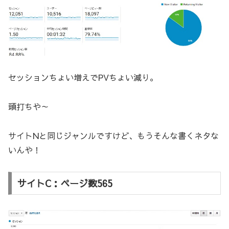
セッションちょい増えでPVちょい減り。
頭打ちや～
サイトNと同じジャンルですけど、もうそんな書くネタな
いんや！
サイトC：ページ数565