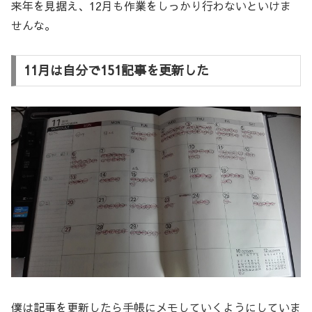
来年を見据え、12月も作業をしっかり行わないといけま
せんな。
11月は自分で151記事を更新した
僕は記事を更新したら手帳にメモしていくようにしていま