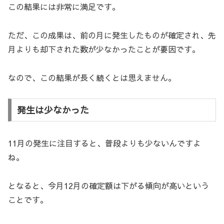
この結果には非常に満足です。
ただ、この成果は、前の月に発生したものが確定され、先
月よりも却下された数が少なかったことが要因です。
なので、この結果が長く続くとは思えません。
発生は少なかった
11月の発生に注目すると、普段よりも少ないんですよ
ね。
となると、今月12月の確定額は下がる傾向が高いという
ことです。