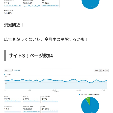
消滅間近！
広告も貼ってないし、今月中に削除するかも！
サイトS：ページ数64