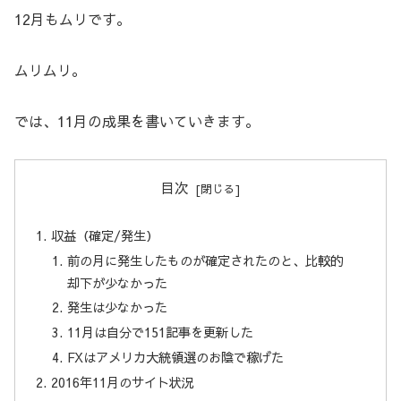
12月もムリです。
ムリムリ。
では、11月の成果を書いていきます。
目次
収益（確定/発生）
前の月に発生したものが確定されたのと、比較的
却下が少なかった
発生は少なかった
11月は自分で151記事を更新した
FXはアメリカ大統領選のお陰で稼げた
2016年11月のサイト状況