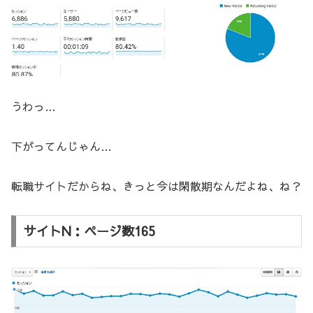
うわっ…
下がってんじゃん…
転職サイトだからね、きっと今は閑散期なんだよね、ね？
サイトN：ページ数165