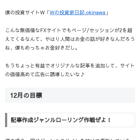
僕の投資サイトW「
Wの投資家日記.okinawa
」
こんな無価値なFXサイトでもページ/セッションが2を超
えてくるなんて、やはり人間はお金の話が好きなんだろう
ね、僕もめっちゃお金好きだし。
もうちょっと有益でオリジナルな記事を追加して、サイト
の価値高めて広告に誘導したいな♪
12月の目標
記事作成ジャンルローリング作戦ぜよ！