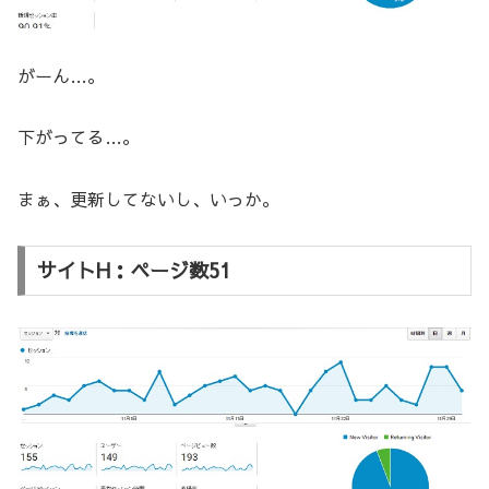
がーん…。
下がってる…。
まぁ、更新してないし、いっか。
サイトH：ページ数51