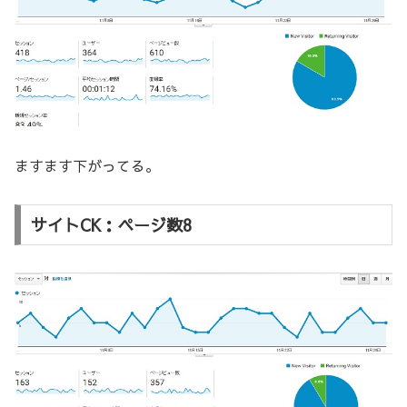
ますます下がってる。
サイトCK：ページ数8