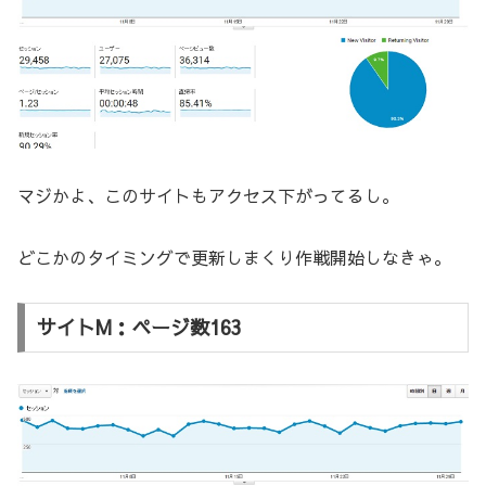
マジかよ、このサイトもアクセス下がってるし。
どこかのタイミングで更新しまくり作戦開始しなきゃ。
サイトM：ページ数163