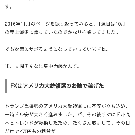
す。
2016年11月のページを振り返ってみると、1週目は10月
の売上減少に焦っていたのでかなり作業してました。
でも次第にサボるようになっていっていますね。
ま、人間そんなに集中力続かんて。
FXはアメリカ大統領選のお陰で稼げた
トランプ氏優勢のアメリカ大統領選には不安が立ち込め、
一時ドル安が大きく進みました。が、その後すぐにドル高
へとトレンドが転換したため、たくさん取引して、その日
だけで2万円もの利益が！