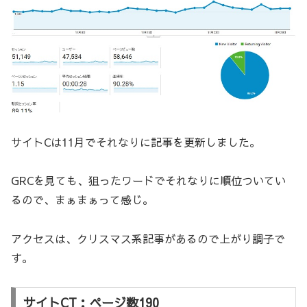
サイトCは11月でそれなりに記事を更新しました。
GRCを見ても、狙ったワードでそれなりに順位ついてい
るので、まぁまぁって感じ。
アクセスは、クリスマス系記事があるので上がり調子で
す。
サイトCT：ページ数190