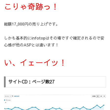
こりゃ奇跡っ！
総額17,000円の売り上げです。
しかも基本的にinfotopはその場ですぐ確定されるので安
心感が他のASPとは違います！
い、イェーイッ！
サイトCD：ページ数27