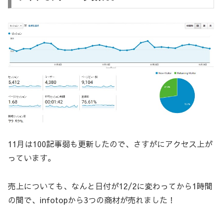
11月は100記事弱も更新したので、さすがにアクセス上が
っています。
売上についても、なんと日付が12/2に変わってから1時間
の間で、infotopから3つの商材が売れました！