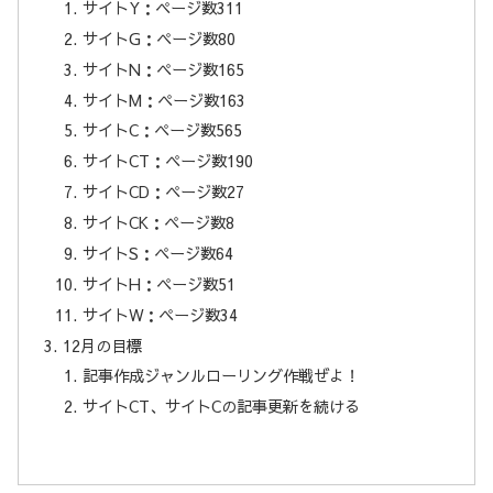
サイトY：ページ数311
サイトG：ページ数80
サイトN：ページ数165
サイトM：ページ数163
サイトC：ページ数565
サイトCT：ページ数190
サイトCD：ページ数27
サイトCK：ページ数8
サイトS：ページ数64
サイトH：ページ数51
サイトW：ページ数34
12月の目標
記事作成ジャンルローリング作戦ぜよ！
サイトCT、サイトCの記事更新を続ける