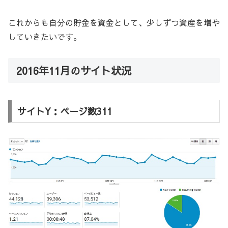
これからも自分の貯金を資金として、少しずつ資産を増や
していきたいです。
2016年11月のサイト状況
サイトY：ページ数311