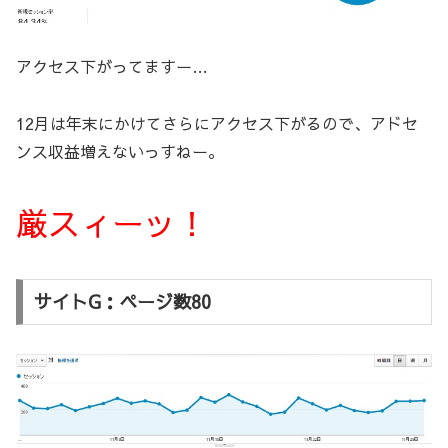
アクセス下がってますー…
12月は年末にかけてさらにアクセス下がるので、アドセ
ンス収益増えないっすねー。
厳スィーッ！
サイトG：ページ数80