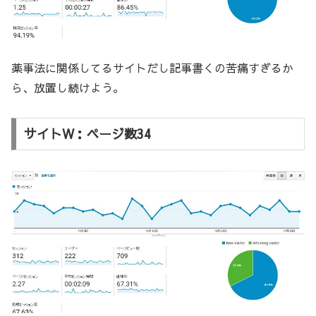
薬事法に関係してるサイトだし記事書くの苦痛すぎるか
ら、放置し続けよう。
サイトW：ページ数34