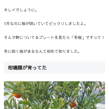
キレイでしょうに。
1月なのに桜が咲いていてビックリしましたよ。
そんで幹についてるプレートを見たら「冬桜」ですって！
冬に咲く桜があるなんて初めて知りました。
柑橘類が育ってた