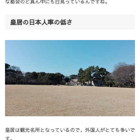
な都会のど真ん中にも白鳥っているんですね。
皇居の日本人率の低さ
皇居は観光名所となっているので、外国人がとても多いで
す。