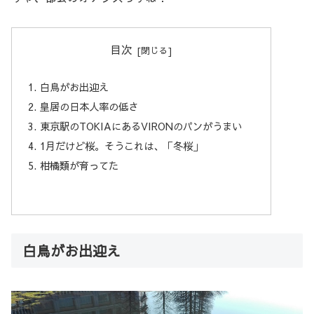
目次
白鳥がお出迎え
皇居の日本人率の低さ
東京駅のTOKIAにあるVIRONのパンがうまい
1月だけど桜。そうこれは、「冬桜」
柑橘類が育ってた
白鳥がお出迎え