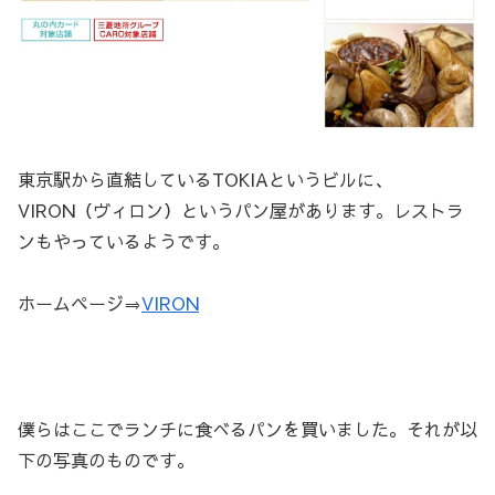
東京駅から直結しているTOKIAというビルに、
VIRON（ヴィロン）というパン屋があります。レストラ
ンもやっているようです。
ホームページ⇒
VIRON
僕らはここでランチに食べるパンを買いました。それが以
下の写真のものです。