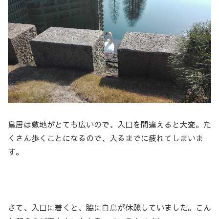
皇居は敷地がとても広いので、入口を間違えると大変。た
くさん歩くことになるので、入るまでに疲れてしまいま
す。
さて、入口に着くと、脇に白鳥が休憩していました。こん