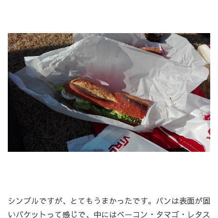
シンプルですが、とてもうまかったです。パンは表面が固
いバケットって感じで、中にはベーコン・タマゴ・レタス