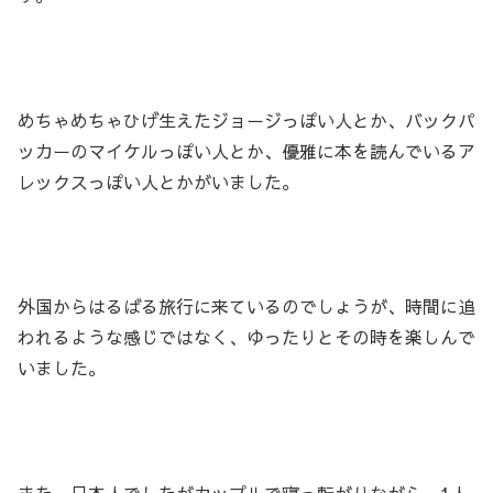
めちゃめちゃひげ生えたジョージっぽい人とか、バックパ
ッカーのマイケルっぽい人とか、優雅に本を読んでいるア
レックスっぽい人とかがいました。
外国からはるばる旅行に来ているのでしょうが、時間に追
われるような感じではなく、ゆったりとその時を楽しんで
いました。