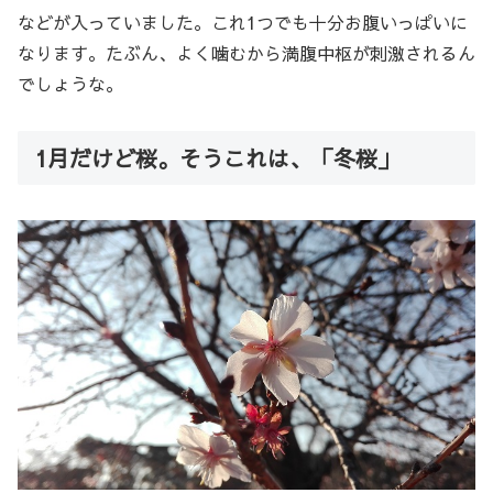
などが入っていました。これ1つでも十分お腹いっぱいに
なります。たぶん、よく噛むから満腹中枢が刺激されるん
でしょうな。
1月だけど桜。そうこれは、「冬桜」