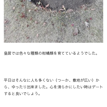
皇居では色々な種類の柑橘類を育てているようでした。
平日はそんなに人も多くない（つーか、敷地が広い）か
ら、ゆったり出来ました。心を清らかにしたい時はデート
すると良いでしょう。