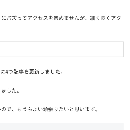
うにバズってアクセスを集めませんが、細く長くアク
に4つ記事を更新しました。
しました。
いので、もうちょい頑張りたいと思います。