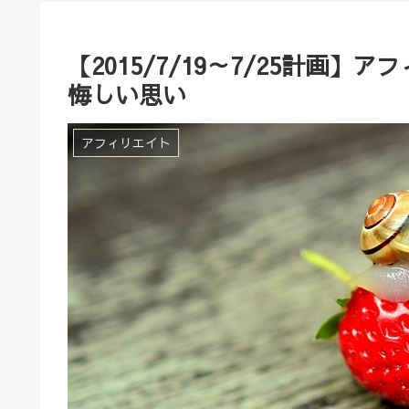
【2015/7/19～7/25計画
悔しい思い
アフィリエイト