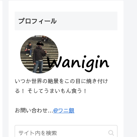
プロフィール
いつか世界の絶景をこの目に焼き付け
る！ そしてうまいもん食う！
お問い合わせ…
@ワニ銀