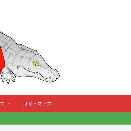
て
サイトマップ