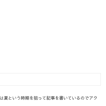
近は夏という時期を狙って記事を書いているのでアク