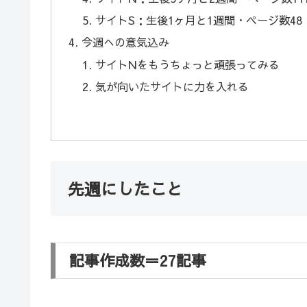
サイトS：生後1ヶ月と1週間・ページ数48
今週への意気込み
サイトNをもうちょっと頑張ってみる
気が向いたサイトに力を入れる
先週にしたこと
記事作成数＝27記事