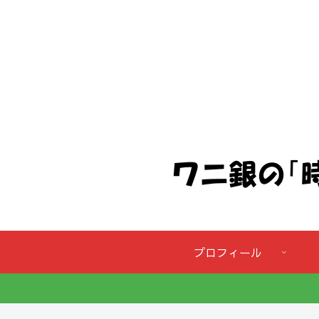
プロフィール