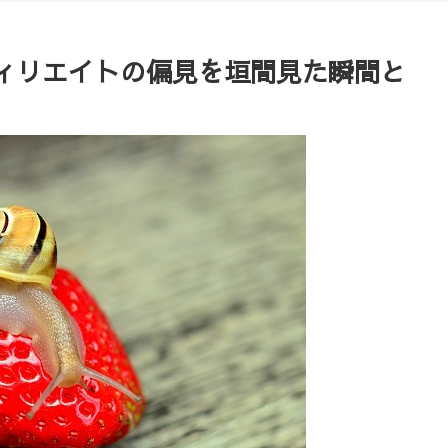
】アフィリエイトの偏見を垣間見た瞬間と