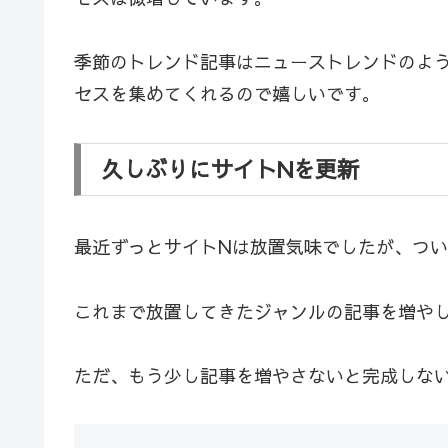
季節のトレンド記事はニューストレンドのよ
セスを集めてくれるので嬉しいです。
久しぶりにサイトNを更新
最近ずっとサイトNは放置気味でしたが、つい
これまで放置してきたジャンルの記事を増や
ただ、もう少し記事を増やさないと完成しな